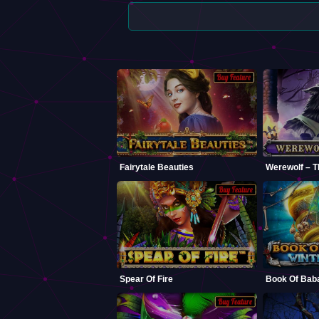
Fairytale Beauties
Werewolf – T
Spear Of Fire
Book Of Baba