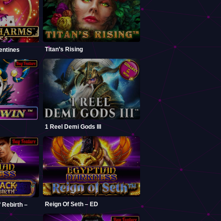
Titan’s Rising
entines
1 Reel Demi Gods III
Reign Of Seth – ED
 Rebirth –