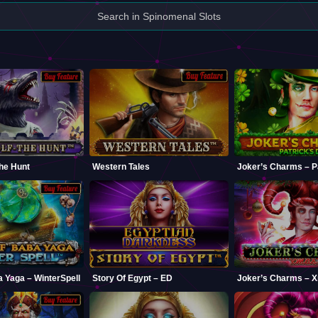
he Hunt
Western Tales
Joker’s Charms – P
 Yaga – WinterSpell
Story Of Egypt – ED
Joker’s Charms – 