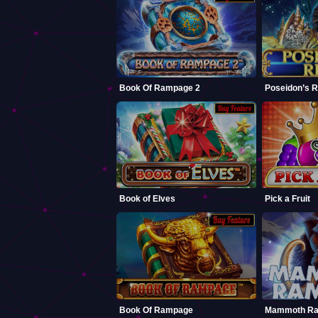
Book Of Rampage 2
Poseidon’s R
Book of Elves
Pick a Fruit
Book Of Rampage
Mammoth R