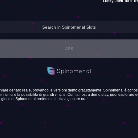
Lucky Jack Tut’s T
chiare denaro reale, provando le versioni demo gratuitamente! Spinomenal è conos
emi unici e la possibilità di grandi vincite. Con la nostra demo play, puoi esplorare e
o gioco di Spinomenal preferito e inizia a giocare ora!