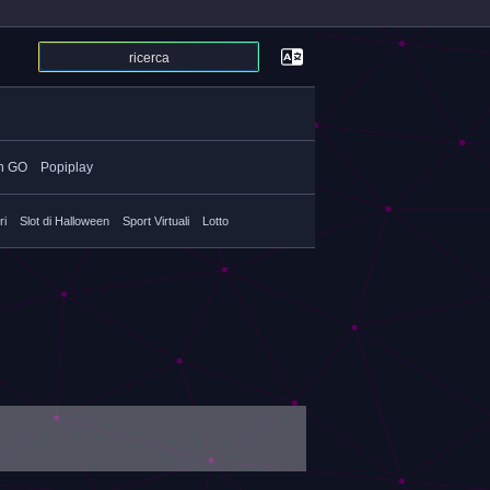
'n GO
Popiplay
ri
Slot di Halloween
Sport Virtuali
Lotto