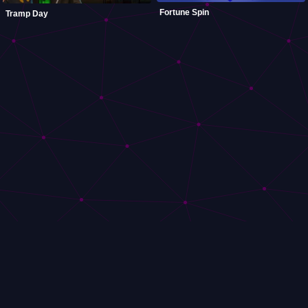
Fortune Spin
Tramp Day
@qasinofun
@qasinofun
I nostri amici
Informativa sulla privacy
Politica dei