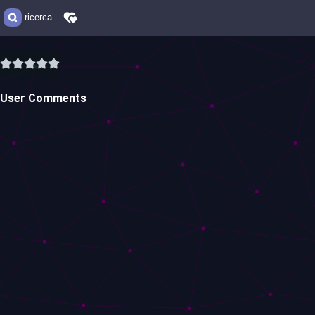
ricerca
User Comments