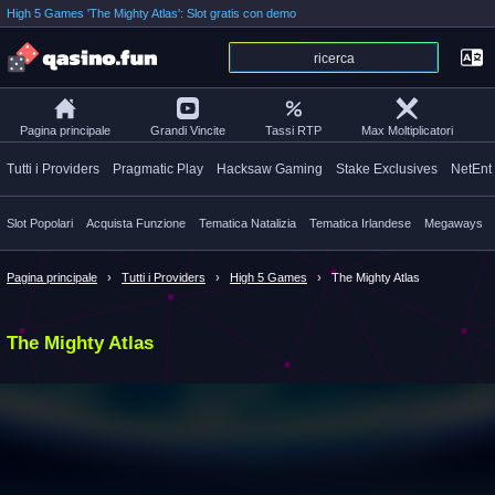
High 5 Games 'The Mighty Atlas': Slot gratis con demo
Pagina principale
Grandi Vincite
Tassi RTP
Max Moltiplicatori
Tutti i Providers
Pragmatic Play
Hacksaw Gaming
Stake Exclusives
NetEnt
Slot Popolari
Acquista Funzione
Tematica Natalizia
Tematica Irlandese
Megaways
Pagina principale
Tutti i Providers
High 5 Games
The Mighty Atlas
The Mighty Atlas
High 5
Games