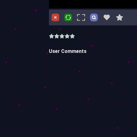
User Comments