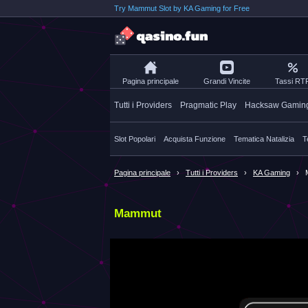
Try Mammut Slot by KA Gaming for Free
Pagina principale
Grandi Vincite
Tassi RT
Tutti i Providers
Pragmatic Play
Hacksaw Gamin
Slot Popolari
Acquista Funzione
Tematica Natalizia
T
Pagina principale
Tutti i Providers
KA Gaming
Mammut
KA
Gaming