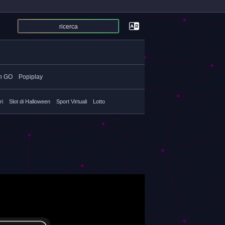
'n GO
Popiplay
ri
Slot di Halloween
Sport Virtuali
Lotto