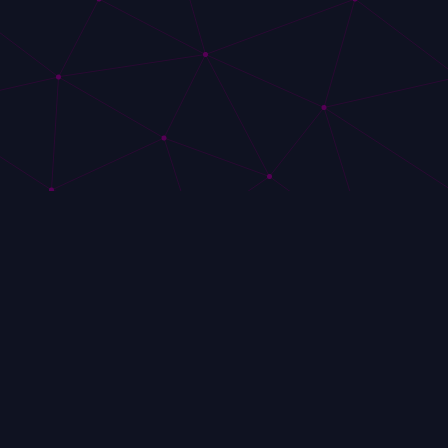
oca sempre in modo responsabile e nei tuoi limiti.
eGambleAware
.