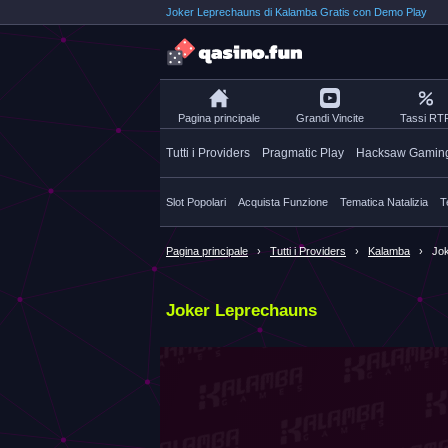
Joker Leprechauns di Kalamba Gratis con Demo Play
Pagina principale
Grandi Vincite
Tassi RT
Tutti i Providers
Pragmatic Play
Hacksaw Gamin
Slot Popolari
Acquista Funzione
Tematica Natalizia
T
Pagina principale
Tutti i Providers
Kalamba
Jo
Joker Leprechauns
Kalamba