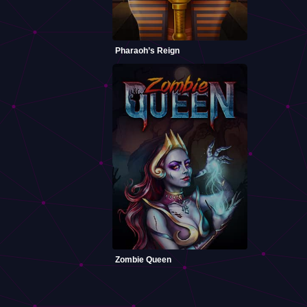
Pharaoh’s Reign
Zombie Queen