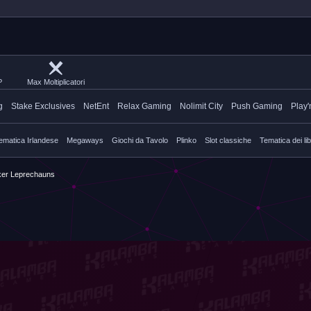
P
Max Moltiplicatori
g
Stake Exclusives
NetEnt
Relax Gaming
Nolimit City
Push Gaming
Play
ematica Irlandese
Megaways
Giochi da Tavolo
Plinko
Slot classiche
Tematica dei lib
ker Leprechauns