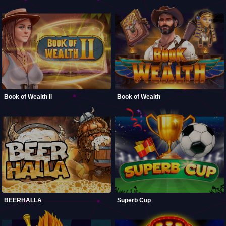
Book of Wealth II
Book of Wealth
BEERHALLA
Superb Cup