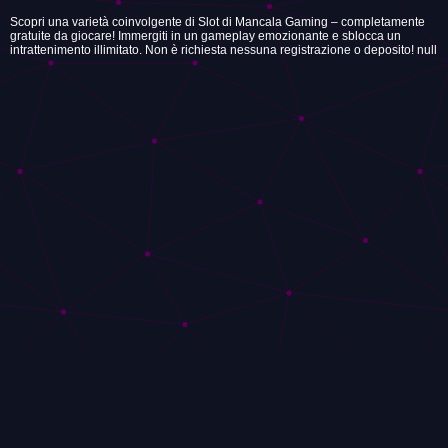
Scopri una varietà coinvolgente di Slot di Mancala Gaming – completamente
gratuite da giocare! Immergiti in un gameplay emozionante e sblocca un
intrattenimento illimitato. Non è richiesta nessuna registrazione o deposito! null
@qasinofun
@qasinofun
I nostri amici
Informativa sulla privacy
Politica dei