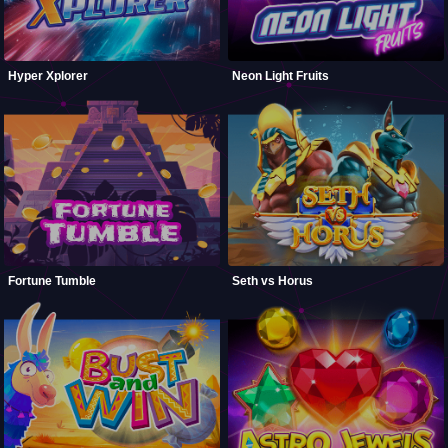
Hyper Xplorer
Neon Light Fruits
Fortune Tumble
Seth vs Horus