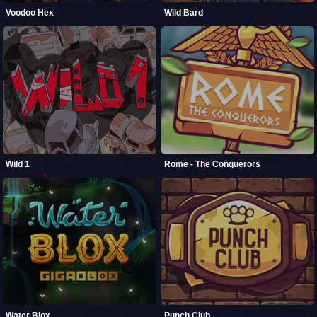
Wild Bard
Voodoo Hex
Rome - The Conquerors
Wild 1
Punch Club
Water Blox