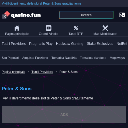
Vivi il divertimento delle slot di Peter & Sons gratuitamente
Pagina principale
Grandi Vincite
Tassi RTP
Max Moltiplicatori
Tutti i Providers
Pragmatic Play
Hacksaw Gaming
Stake Exclusives
NetEnt
Slot Popolari
Acquista Funzione
Tematica Natalizia
Tematica Irlandese
Megaways
Pagina principale
Tutti i Providers
Peter & Sons
Peter & Sons
Vivi il divertimento delle slot di Peter & Sons gratuitamente