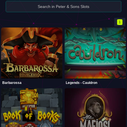
1
Legends - Cauldron
Barbarossa