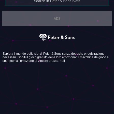
Esplora il mondo delle slot di Peter & Sons senza deposito o registrazione
necessari. Goditi il gioco gratuito delle loro emozionanti macchine da gioco e
sperimenta l'emozione di vincere grosso. null