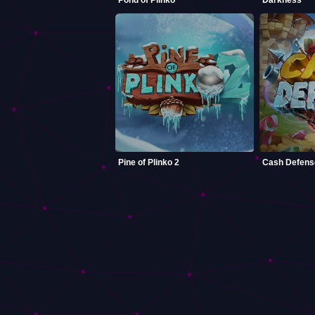
Pond of Plinko
Darkness
Pine of Plinko 2
Cash Defens