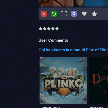
User Comments
Chi ha giocato la demo di Pine of Plin