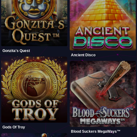
Gonzita's Quest
Ancient Disco
Gods Of Troy
Blood Suckers MegaWays™