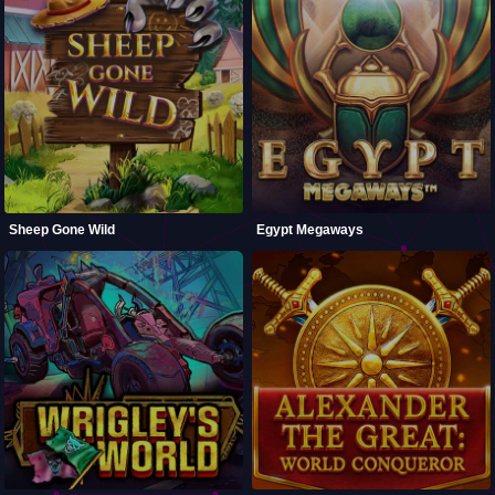
Sheep Gone Wild
Egypt Megaways