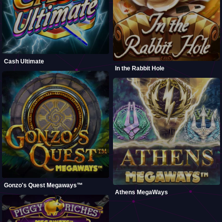
Cash Ultimate
In the Rabbit Hole
Gonzo's Quest Megaways™
Athens MegaWays