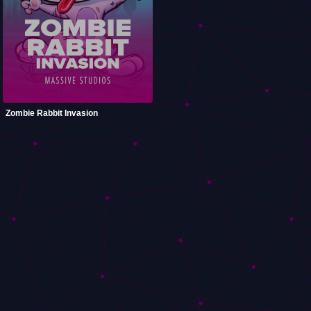
Zombie Rabbit Invasion