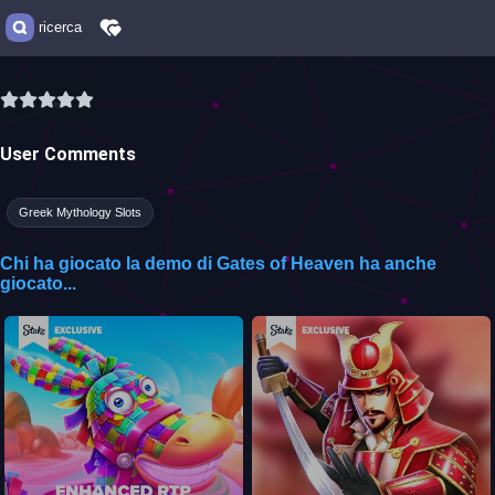
ricerca
User Comments
Greek Mythology Slots
Chi ha giocato la demo di Gates of Heaven ha anche
giocato...