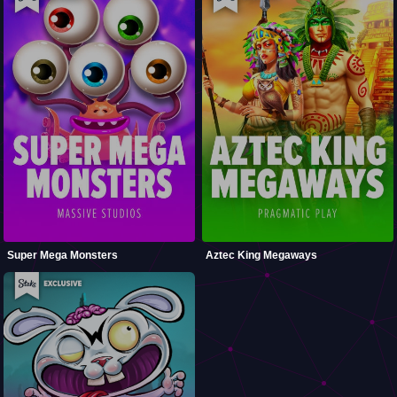
Super Mega Monsters
Aztec King Megaways