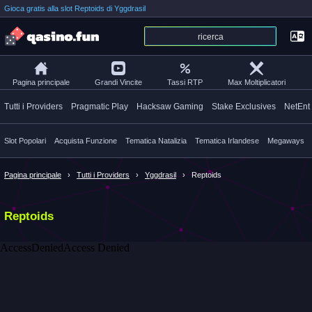
Gioca gratis alla slot Reptoids di Yggdrasil
Pagina principale
Grandi Vincite
Tassi RTP
Max Moltiplicatori
Tutti i Providers
Pragmatic Play
Hacksaw Gaming
Stake Exclusives
NetEnt
Slot Popolari
Acquista Funzione
Tematica Natalizia
Tematica Irlandese
Megaways
Pagina principale
Tutti i Providers
Yggdrasil
Reptoids
Reptoids
Yggdrasil