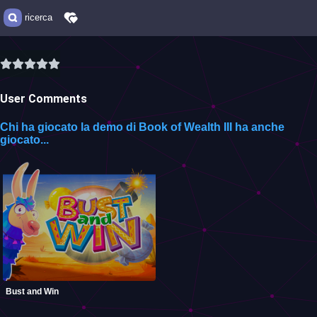
ricerca
User Comments
Chi ha giocato la demo di Book of Wealth III ha anche
giocato...
Bust and Win