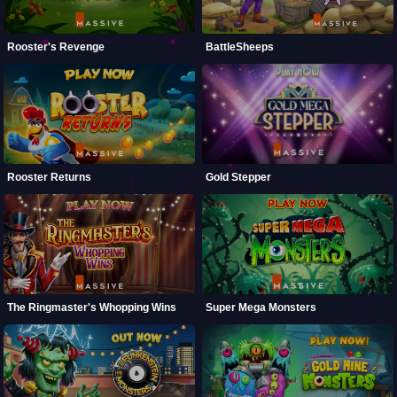
Rooster's Revenge
BattleSheeps
Rooster Returns
Gold Stepper
The Ringmaster's Whopping Wins
Super Mega Monsters