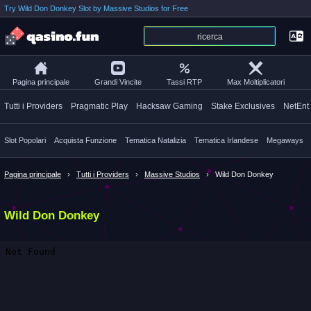
Try Wild Don Donkey Slot by Massive Studios for Free
Pagina principale
Grandi Vincite
Tassi RTP
Max Moltiplicatori
Tutti i Providers
Pragmatic Play
Hacksaw Gaming
Stake Exclusives
NetEnt
Slot Popolari
Acquista Funzione
Tematica Natalizia
Tematica Irlandese
Megaways
Pagina principale
Tutti i Providers
Massive Studios
Wild Don Donkey
Wild Don Donkey
Massive
Studios