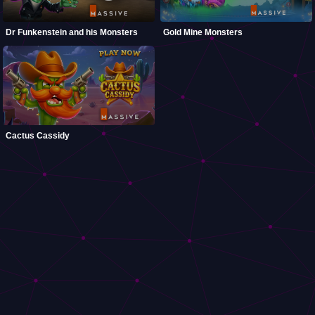
Dr Funkenstein and his Monsters
Gold Mine Monsters
Cactus Cassidy