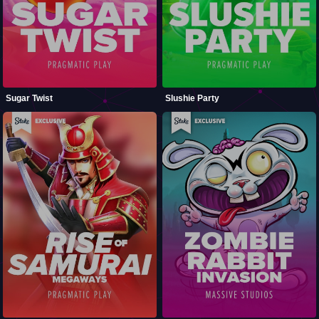
Sugar Twist
Slushie Party