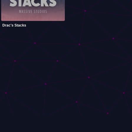
Drac's Stacks