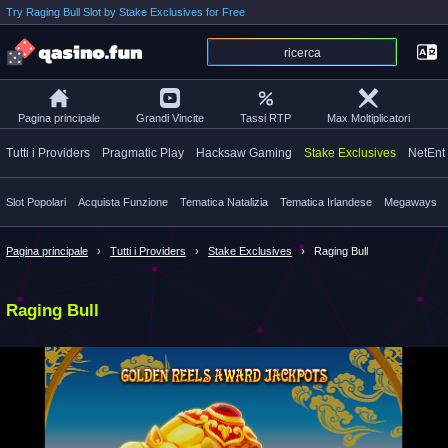
Try Raging Bull Slot by Stake Exclusives for Free
Pagina principale
Grandi Vincite
Tassi RTP
Max Moltiplicatori
Tutti i Providers
Pragmatic Play
Hacksaw Gaming
Stake Exclusives
NetEnt
Slot Popolari
Acquista Funzione
Tematica Natalizia
Tematica Irlandese
Megaways
Pagina principale
Tutti i Providers
Stake Exclusives
Raging Bull
Raging Bull
Stake
Exclusives