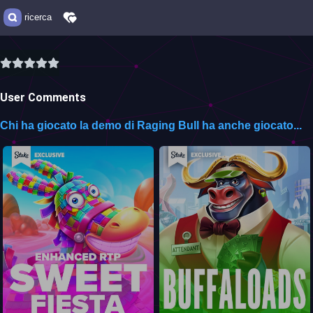
ricerca
User Comments
Chi ha giocato la demo di Raging Bull ha anche giocato...